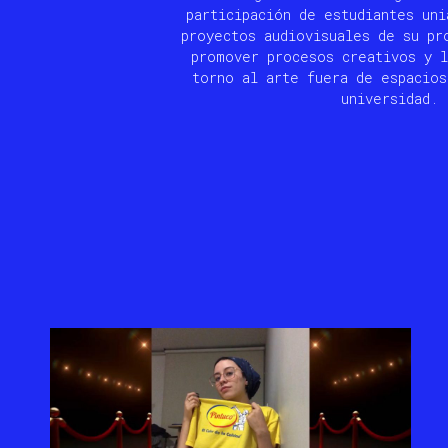
participación de estudiantes uni
proyectos audiovisuales de su pr
promover procesos creativos y l
torno al arte fuera de espacios
universidad.