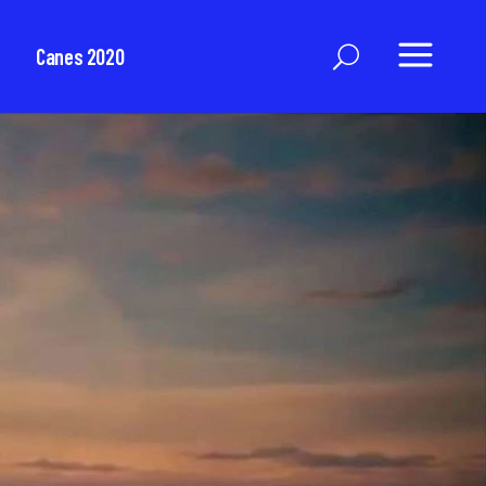
Canes 2020