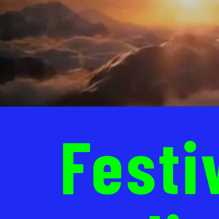
Festi