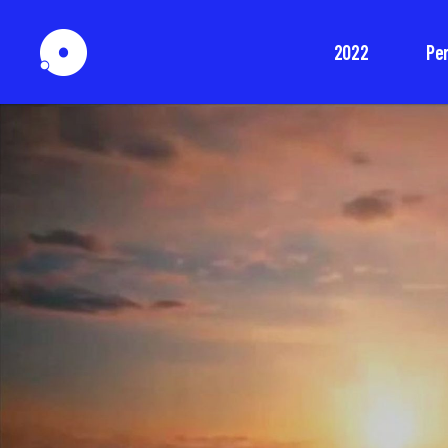
2022
Pe