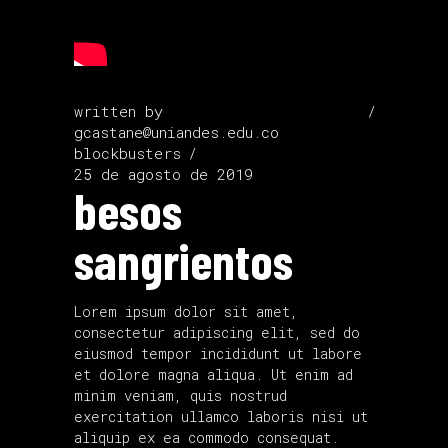
written by
gcastane@uniandes.edu.co
blockbusters
25 de agosto de 2019
besos
sangrientos
Lorem ipsum dolor sit amet,
consectetur adipiscing elit, sed do
eiusmod tempor incididunt ut labore
et dolore magna aliqua. Ut enim ad
minim veniam, quis nostrud
exercitation ullamco laboris nisi ut
aliquip ex ea commodo consequat.