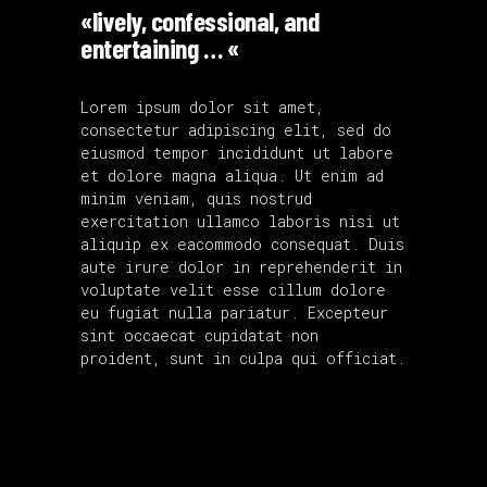
«lively, confessional, and
entertaining … «
Lorem ipsum dolor sit amet,
consectetur adipiscing elit, sed do
eiusmod tempor incididunt ut labore
et dolore magna aliqua. Ut enim ad
minim veniam, quis nostrud
exercitation ullamco laboris nisi ut
aliquip ex eacommodo consequat. Duis
aute irure dolor in reprehenderit in
voluptate velit esse cillum dolore
eu fugiat nulla pariatur. Excepteur
sint occaecat cupidatat non
proident, sunt in culpa qui officiat.