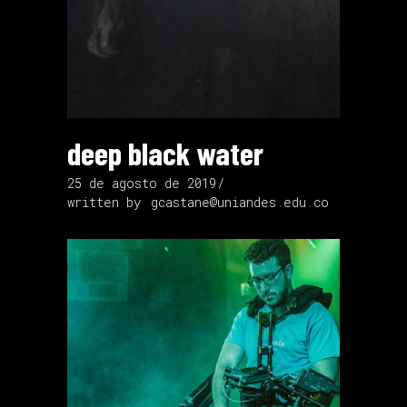
deep black water
25 de agosto de 2019
written by
gcastane@uniandes.edu.co