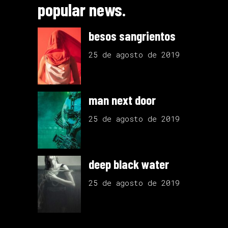
popular news.
besos sangrientos
25 de agosto de 2019
man next door
25 de agosto de 2019
deep black water
25 de agosto de 2019