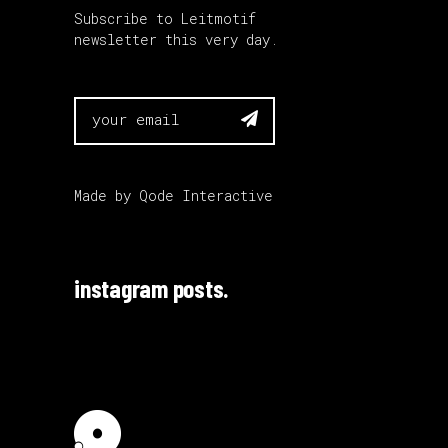
Subscribe to Leitmotif
newsletter this very day.

Made by
Qode Interactive
instagram posts.