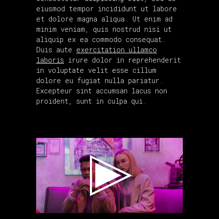
eiusmod tempor incididunt ut labore
et dolore magna aliqua. Ut enim ad
minim veniam, quis nostrud nisi ut
aliquip ex ea commodo consequat.
Duis aute
exercitation ullamco
laboris
irure dolor in reprehenderit
in voluptate velit esse cillum
dolore eu fugiat nulla pariatur.
Excepteur sint accumsan lacus non
proident, sunt in culpa qui.