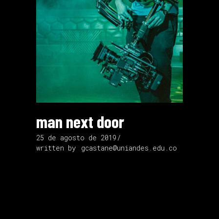
man next door
25 de agosto de 2019
written by
gcastane@uniandes.edu.co