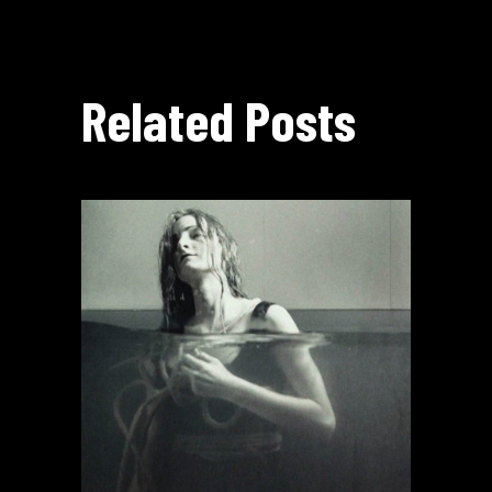
Related Posts