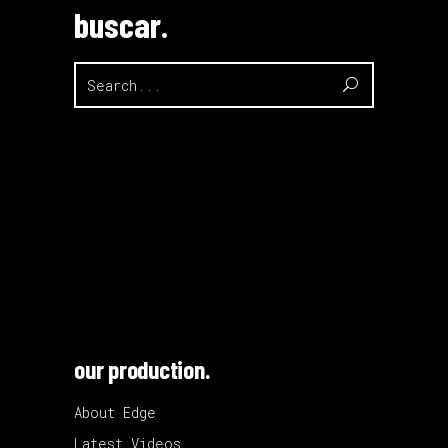
buscar.
Search
for:
our production.
About Edge
Latest Videos