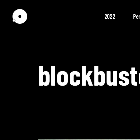
2022
Pe
blockbust