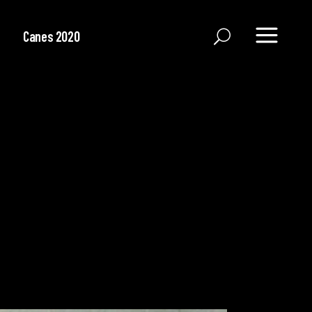
Canes 2020