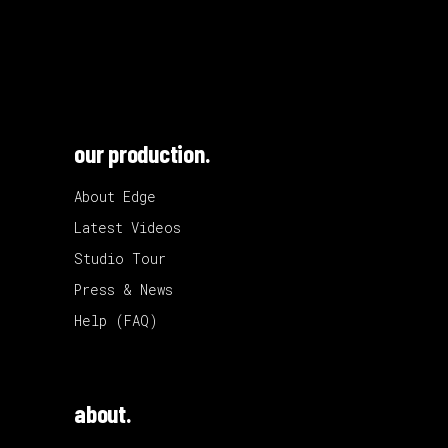
our production.
About Edge
Latest Videos
Studio Tour
Press & News
Help (FAQ)
about.