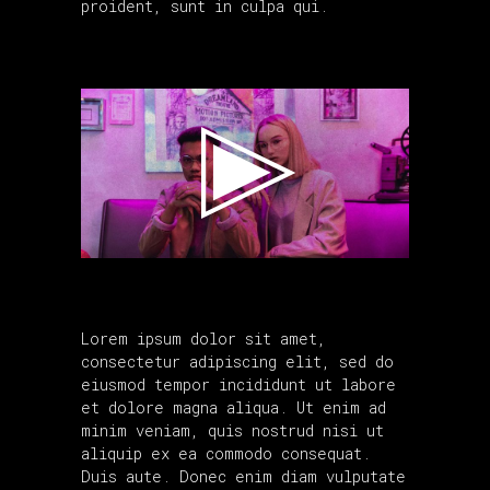
proident, sunt in culpa qui.
Lorem ipsum dolor sit amet,
consectetur adipiscing elit, sed do
eiusmod tempor incididunt ut labore
et dolore magna aliqua. Ut enim ad
minim veniam, quis nostrud nisi ut
aliquip ex ea commodo consequat.
Duis aute. Donec enim diam vulputate