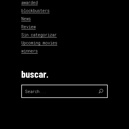
awarded
blockbusters
News
Review
Sin categorizar
Upcoming movies
winners
buscar.
Search
for: