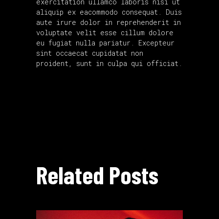
exercitation ullamco laboris nisi ut
aliquip ex eacommodo consequat. Duis
aute irure dolor in reprehenderit in
voluptate velit esse cillum dolore
eu fugiat nulla pariatur. Excepteur
sint occaecat cupidatat non
proident, sunt in culpa qui officiat.
Related Posts