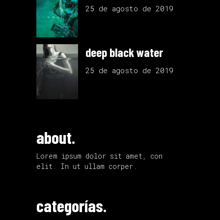
25 de agosto de 2019
deep black water
25 de agosto de 2019
about.
Lorem ipsum dolor sit amet, con
elit. In ut ullam corper.
categorías.